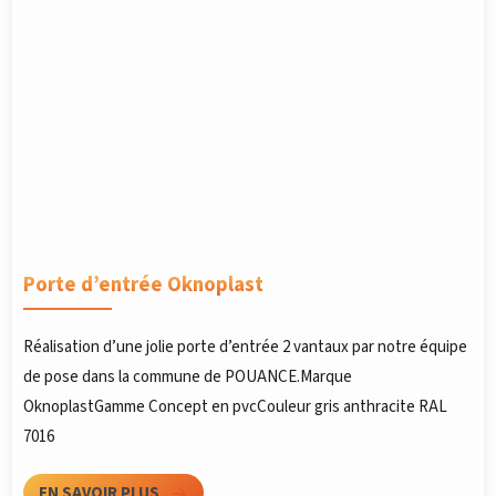
Porte d’entrée Oknoplast
Réalisation d’une jolie porte d’entrée 2 vantaux par notre équipe
de pose dans la commune de POUANCE.Marque
OknoplastGamme Concept en pvcCouleur gris anthracite RAL
7016
EN SAVOIR PLUS