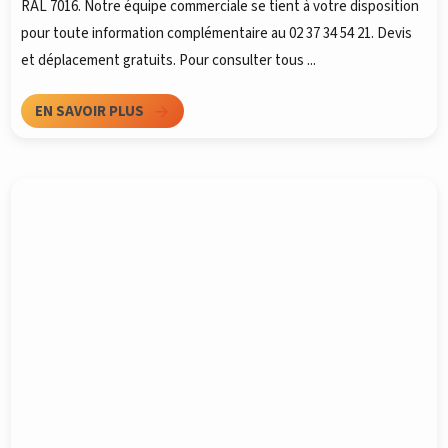
RAL 7016. Notre équipe commerciale se tient à votre disposition
pour toute information complémentaire au 02 37 34 54 21. Devis
et déplacement gratuits. Pour consulter tous ...
EN SAVOIR PLUS