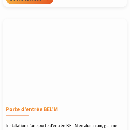
Porte d’entrée BEL’M
Installation d’une porte d’entrée BEL’M en aluminium, gamme