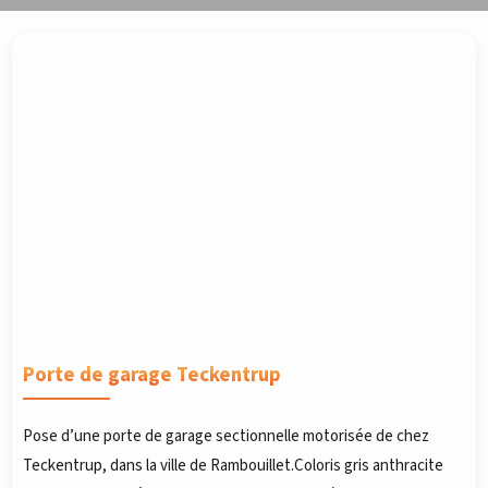
Porte de garage Teckentrup
Pose d’une porte de garage sectionnelle motorisée de chez
Teckentrup, dans la ville de Rambouillet.Coloris gris anthracite