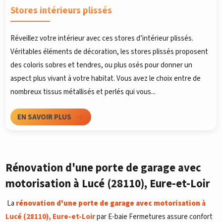
Stores intérieurs plissés
Réveillez votre intérieur avec ces stores d’intérieur plissés.
Véritables éléments de décoration, les stores plissés proposent
des coloris sobres et tendres, ou plus osés pour donner un
aspect plus vivant à votre habitat. Vous avez le choix entre de
nombreux tissus métallisés et perlés qui vous...
EN SAVOIR PLUS
Rénovation d'une porte de garage avec
motorisation à Lucé (28110), Eure-et-Loir
La
rénovation d'une porte de garage avec motorisation
à
Lucé (28110), Eure-et-Loir
par E-baie Fermetures assure confort