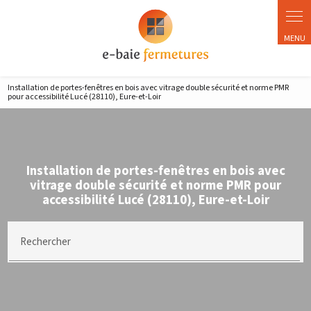
Installation de portes-fenêtres en bois avec vitrage double sécurité et norme PMR
pour accessibilité Lucé (28110), Eure-et-Loir
Installation de portes-fenêtres en bois avec
vitrage double sécurité et norme PMR pour
accessibilité Lucé (28110), Eure-et-Loir
Rechercher