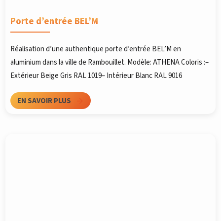
Porte d’entrée BEL’M
Réalisation d’une authentique porte d’entrée BEL’M en
aluminium dans la ville de Rambouillet. Modèle: ATHENA Coloris :–
Extérieur Beige Gris RAL 1019– Intérieur Blanc RAL 9016
EN SAVOIR PLUS