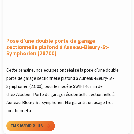
Pose d’une double porte de garage
sectionnelle plafond à Auneau-Bleury-St-
Symphorien (28700)
Cette semaine, nos équipes ont réalisé la pose d’une double
porte de garage sectionnelle plafond à Auneau-Bleury-St-
Symphorien (28700), pour le modèle SWIFT40 mm de
chez Aludoor. Porte de garage résidentielle sectionnelle à
Auneau-Bleury-St-Symphorien Elle garantit un usage très
fonctionnel a...
EN SAVOIR PLUS