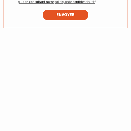
plus en consultant notre politique de confidentialité.
*