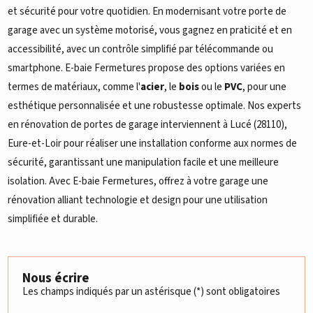
et sécurité pour votre quotidien. En modernisant votre porte de
garage avec un système motorisé, vous gagnez en praticité et en
accessibilité, avec un contrôle simplifié par télécommande ou
smartphone. E-baie Fermetures propose des options variées en
termes de matériaux, comme l'
acier
, le
bois
ou le
PVC
, pour une
esthétique personnalisée et une robustesse optimale. Nos experts
en rénovation de portes de garage interviennent à Lucé (28110),
Eure-et-Loir pour réaliser une installation conforme aux normes de
sécurité, garantissant une manipulation facile et une meilleure
isolation. Avec E-baie Fermetures, offrez à votre garage une
rénovation alliant technologie et design pour une utilisation
simplifiée et durable.
Nous écrire
Les champs indiqués par un astérisque (*) sont obligatoires