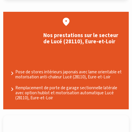
Nos prestations sur le secteur
de Lucé (28110), Eure-et-Loir
Pose de stores intérieurs japonais avec lame orientable et
motorisation anti-chaleur Lucé (28110), Eure-et-Loir
Remplacement de porte de garage sectionnelle latérale
avec option hublot et motorisation automatique Lucé
(28110), Eure-et-Loir